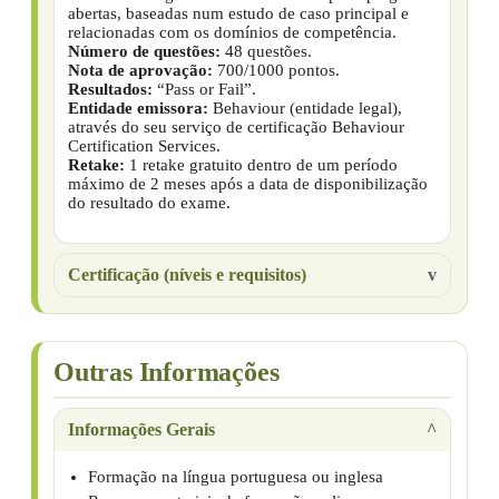
abertas, baseadas num estudo de caso principal e
relacionadas com os domínios de competência.
Número de questões:
48 questões.
Nota de aprovação:
700/1000 pontos.
Resultados:
“Pass or Fail”.
Entidade emissora:
Behaviour (entidade legal),
através do seu serviço de certificação Behaviour
Certification Services.
Retake:
1 retake gratuito dentro de um período
máximo de 2 meses após a data de disponibilização
do resultado do exame.
Certificação (níveis e requisitos)
Outras Informações
Informações Gerais
Formação na língua portuguesa ou inglesa