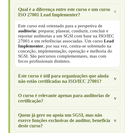
Qual é a diferença entre este curso e um curso
ISO 27001 Lead Implementer?
Este curso está orientado para a perspetiva de
auditoria
: preparar, planear, conduzir, concluir e
reportar auditorias a um SGSI com base na ISO/IEC
27001 e em referências associadas. Um curso
Lead
Implementer
, por sua vez, centra-se sobretudo na
conceção, implementação, operação e melhoria do
SGSI. São percursos complementares, mas com
focos profissionais distintos.
Este curso é útil para organizações que ainda
não estão certificadas na ISO/IEC 27001?
O curso é relevante apenas para auditorias de
certificação?
Quem já gere ou apoia um SGSI, mas não
exerce funções exclusivas de auditor, beneficia
deste curso?