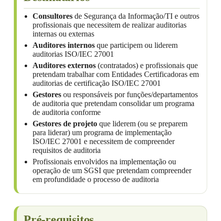
Consultores
de Segurança da Informação/TI e outros
profissionais que necessitem de realizar auditorias
internas ou externas
Auditores internos
que participem ou liderem
auditorias ISO/IEC 27001
Auditores externos
(contratados) e profissionais que
pretendam trabalhar com Entidades Certificadoras em
auditorias de certificação ISO/IEC 27001
Gestores
ou responsáveis por funções/departamentos
de auditoria que pretendam consolidar um programa
de auditoria conforme
Gestores de projeto
que liderem (ou se preparem
para liderar) um programa de implementação
ISO/IEC 27001 e necessitem de compreender
requisitos de auditoria
Profissionais envolvidos na implementação ou
operação de um SGSI que pretendam compreender
em profundidade o processo de auditoria
Pré-requisitos