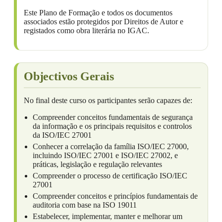
Este Plano de Formação e todos os documentos
associados estão protegidos por Direitos de Autor e
registados como obra literária no IGAC.
Objectivos Gerais
No final deste curso os participantes serão capazes de:
Compreender conceitos fundamentais de segurança
da informação e os principais requisitos e controlos
da ISO/IEC 27001
Conhecer a correlação da família ISO/IEC 27000,
incluindo ISO/IEC 27001 e ISO/IEC 27002, e
práticas, legislação e regulação relevantes
Compreender o processo de certificação ISO/IEC
27001
Compreender conceitos e princípios fundamentais de
auditoria com base na ISO 19011
Estabelecer, implementar, manter e melhorar um