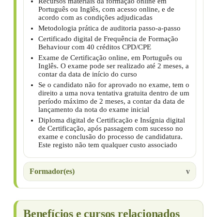
Recursos materiais da formação online em
Português ou Inglês, com acesso online, e de
acordo com as condições adjudicadas
Metodologia prática de auditoria passo-a-passo
Certificado digital de Frequência de Formação
Behaviour com 40 créditos CPD/CPE
Exame de Certificação online, em Português ou
Inglês. O exame pode ser realizado até 2 meses, a
contar da data de início do curso
Se o candidato não for aprovado no exame, tem o
direito a uma nova tentativa gratuita dentro de um
período máximo de 2 meses, a contar da data de
lançamento da nota do exame inicial
Diploma digital de Certificação e Insígnia digital
de Certificação, após passagem com sucesso no
exame e conclusão do processo de candidatura.
Este registo não tem qualquer custo associado
Formador(es)
Benefícios e cursos relacionados