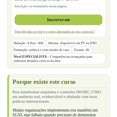
Inscrição via formulário nesta página.
Inscrever-me
Tem dúvidas se este é o curso adequado ao seu contexto?
Duração: 4 dias / 40h
Idioma: disponível em PT ou ENG
Formação: prática e com estudo de caso
Exame: 4h
Nível ESPECIALISTA
– Competências avançadas para
enfrentar desafios críticos da área.
Porque existe este curso
Para transformar requisitos e controlos ISO/IEC 27001
em auditoria real, evidenciável e alinhada com boas
práticas internacionais.
Muitas organizações implementam (ou mantêm) um
SGSI, mas falham quando precisam de demonstrar