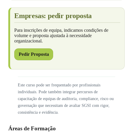
Empresas: pedir proposta
Para inscrições de equipa, indicamos condições de
volume e proposta ajustada à necessidade
organizacional.
Pedir Proposta
Este curso pode ser frequentado por profissionais
individuais. Pode também integrar percursos de
capacitação de equipas de auditoria, compliance, risco ou
governação que necessitam de avaliar SGSI com rigor,
consistência e evidência.
Áreas de Formação