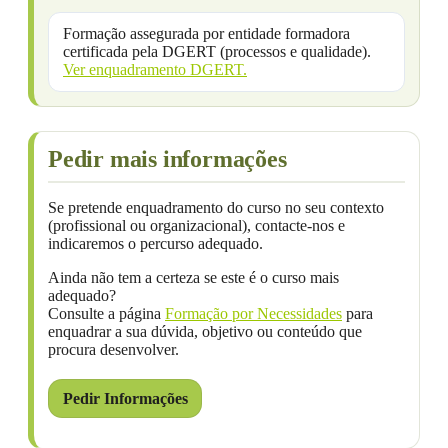
Formação assegurada por entidade formadora
certificada pela DGERT (processos e qualidade).
Ver enquadramento DGERT.
Pedir mais informações
Se pretende enquadramento do curso no seu contexto
(profissional ou organizacional), contacte-nos e
indicaremos o percurso adequado.
Ainda não tem a certeza se este é o curso mais
adequado?
Consulte a página
Formação por Necessidades
para
enquadrar a sua dúvida, objetivo ou conteúdo que
procura desenvolver.
Pedir Informações