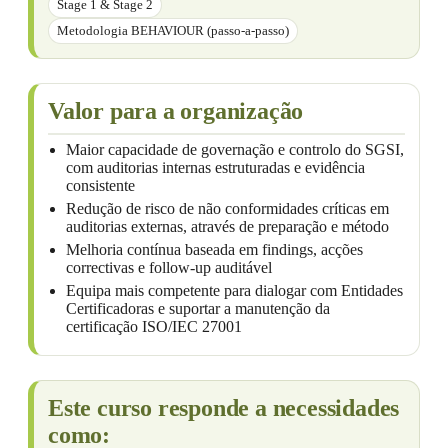
Stage 1 & Stage 2
Metodologia BEHAVIOUR (passo-a-passo)
Valor para a organização
Maior capacidade de governação e controlo do SGSI,
com auditorias internas estruturadas e evidência
consistente
Redução de risco de não conformidades críticas em
auditorias externas, através de preparação e método
Melhoria contínua baseada em findings, acções
correctivas e follow-up auditável
Equipa mais competente para dialogar com Entidades
Certificadoras e suportar a manutenção da
certificação ISO/IEC 27001
Este curso responde a necessidades
como: