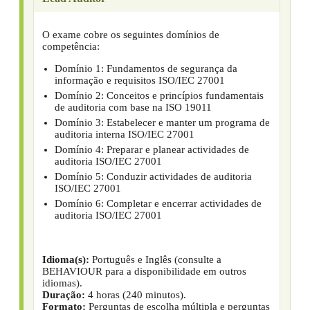
O exame cobre os seguintes domínios de
competência:
Domínio 1: Fundamentos de segurança da
informação e requisitos ISO/IEC 27001
Domínio 2: Conceitos e princípios fundamentais
de auditoria com base na ISO 19011
Domínio 3: Estabelecer e manter um programa de
auditoria interna ISO/IEC 27001
Domínio 4: Preparar e planear actividades de
auditoria ISO/IEC 27001
Domínio 5: Conduzir actividades de auditoria
ISO/IEC 27001
Domínio 6: Completar e encerrar actividades de
auditoria ISO/IEC 27001
Idioma(s):
Português e Inglês (consulte a
BEHAVIOUR para a disponibilidade em outros
idiomas).
Duração:
4 horas (240 minutos).
Formato:
Perguntas de escolha múltipla e perguntas