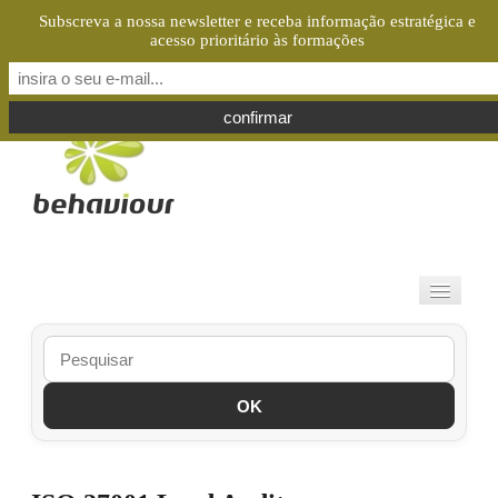
Subscreva a nossa newsletter e receba informação estratégica e
acesso prioritário às formações
Select your language
OK