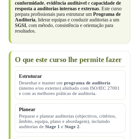
conformidade
,
evidência auditável
e
capacidade de
resposta a auditorias internas e externas
. Este curso
prepara profissionais para estruturar um
Programa de
Auditoria
, liderar equipas e conduzir auditorias a um
SGSI
, com método, consistência e orientação para
resultados.
O que este curso lhe permite fazer
Estruturar
Desenhar e manter um
programa de auditoria
(interno e/ou externo) alinhado com ISO/IEC 27001
e com as melhores práticas de auditoria.
Planear
Preparar e planear auditorias (objectivos, critérios,
âmbito, equipa, plano e abordagem), incluindo
auditorias de
Stage 1
e
Stage 2
.