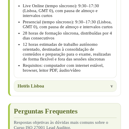
Live Online (tempo síncrono): 9:30–17:30
(Lisboa, GMT 0), com pausa de almoço e
intervalos curtos
Presencial (tempo síncrono): 9:30–17:30 (Lisboa,
GMT 0), com pausa de almoço e intervalos curtos
28 horas de formação síncrona, distribuídas por 4
dias consecutivos
12 horas estimadas de trabalho autónomo
orientado, destinadas à consolidação de
conteúdos e preparação para o exame, realizadas
de forma flexível e fora das sessões síncronas
Requisitos: computador com internet estável,
browser, leitor PDF, áudio/vídeo
Hotéis Lisboa
Perguntas Frequentes
Respostas objetivas às dúvidas mais comuns sobre o
Curso ISO 27001 Lead Auditor.