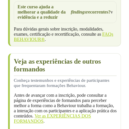
Este curso ajuda a
melhorar a qualidade da
findings
recorrentes?
evidência e a reduzir
Para dúvidas gerais sobre inscrição, modalidades,
exames, certificação e recertificação, consulte as
FAQs
BEHAVIOUR®
.
Veja as experiências de outros
formandos
Conheça testemunhos e experiências de participantes
que frequentaram formações Behaviour.
Antes de avançar com a inscrição, pode consultar a
página de experiências de formandos para perceber
melhor a forma como a Behaviour trabalha a formação,
a interação com os participantes e a aplicação prática dos
conteúdos.
Ver as EXPERIÊNCIAS DOS
FORMANDOS
.