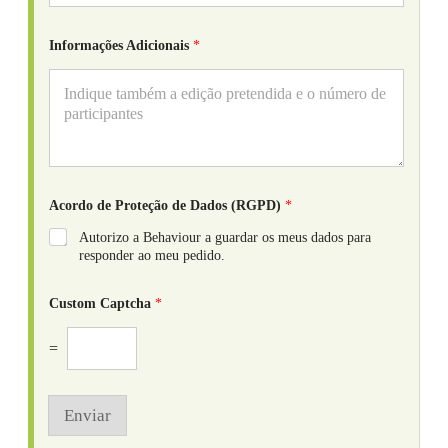
Informações Adicionais
*
Acordo de Proteção de Dados (RGPD)
*
Autorizo a Behaviour a guardar os meus dados para
responder ao meu pedido.
Custom Captcha
*
=
Enviar