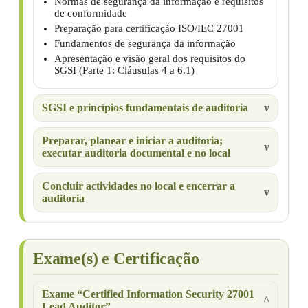
Normas de segurança da informação e requisitos
de conformidade
Preparação para certificação ISO/IEC 27001
Fundamentos de segurança da informação
Apresentação e visão geral dos requisitos do
SGSI (Parte 1: Cláusulas 4 a 6.1)
SGSI e princípios fundamentais de auditoria
Preparar, planear e iniciar a auditoria;
executar auditoria documental e no local
Concluir actividades no local e encerrar a
auditoria
Exame(s) e Certificação
Exame “Certified Information Security 27001
Lead Auditor”