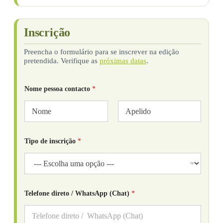
Inscrição
Preencha o formulário para se inscrever na edição
pretendida. Verifique as
próximas datas
.
Nome pessoa contacto
*
First
Last
Tipo de inscrição
*
Telefone direto / WhatsApp (Chat)
*