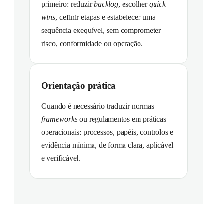
primeiro: reduzir
backlog
, escolher
quick
wins
, definir etapas e estabelecer uma
sequência exequível, sem comprometer
risco, conformidade ou operação.
Orientação prática
Quando é necessário traduzir normas,
frameworks
ou regulamentos em práticas
operacionais: processos, papéis, controlos e
evidência mínima, de forma clara, aplicável
e verificável.