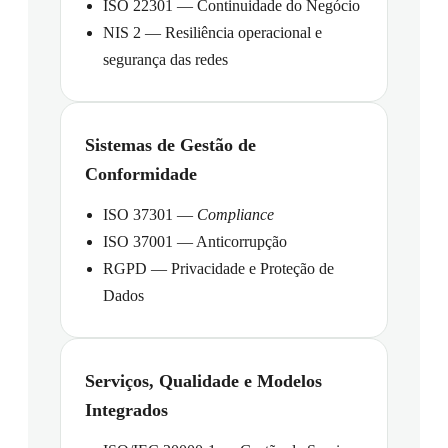
ISO 22301 — Continuidade do Negócio
NIS 2 — Resiliência operacional e
segurança das redes
Sistemas de Gestão de
Conformidade
ISO 37301 —
Compliance
ISO 37001 — Anticorrupção
RGPD — Privacidade e Proteção de
Dados
Serviços, Qualidade e Modelos
Integrados