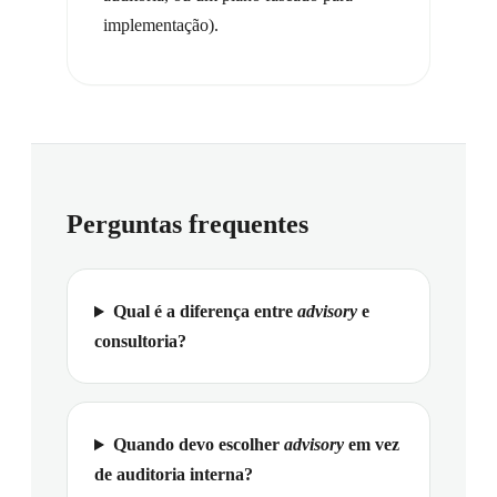
implementação).
Perguntas frequentes
Qual é a diferença entre
advisory
e
consultoria?
Quando devo escolher
advisory
em vez
de auditoria interna?