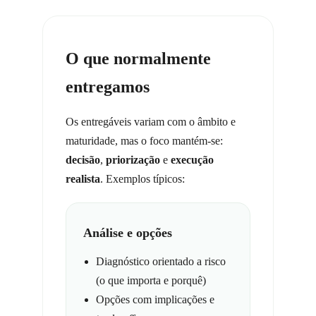
O que normalmente
entregamos
Os entregáveis variam com o âmbito e
maturidade, mas o foco mantém-se:
decisão
,
priorização
e
execução
realista
. Exemplos típicos:
Análise e opções
Diagnóstico orientado a risco
(o que importa e porquê)
Opções com implicações e