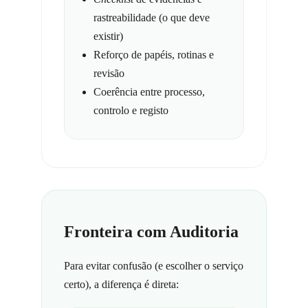
rastreabilidade (o que deve
existir)
Reforço de papéis, rotinas e
revisão
Coerência entre processo,
controlo e registo
Fronteira com Auditoria
Para evitar confusão (e escolher o serviço
certo), a diferença é direta: