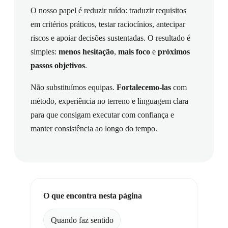
O nosso papel é reduzir ruído: traduzir requisitos
em critérios práticos, testar raciocínios, antecipar
riscos e apoiar decisões sustentadas. O resultado é
simples:
menos hesitação
,
mais foco
e
próximos
passos objetivos
.
Não substituímos equipas.
Fortalecemo-las
com
método, experiência no terreno e linguagem clara
para que consigam executar com confiança e
manter consistência ao longo do tempo.
O que encontra nesta página
Quando faz sentido