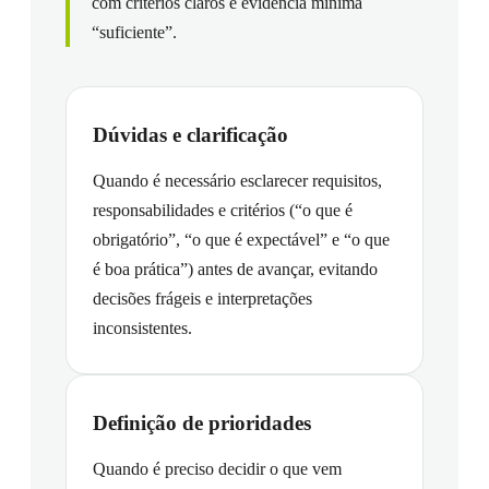
com critérios claros e evidência mínima
“suficiente”.
Dúvidas e clarificação
Quando é necessário esclarecer requisitos,
responsabilidades e critérios (“o que é
obrigatório”, “o que é expectável” e “o que
é boa prática”) antes de avançar, evitando
decisões frágeis e interpretações
inconsistentes.
Definição de prioridades
Quando é preciso decidir o que vem