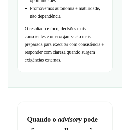
oportunidades
Promovemos autonomia e maturidade,
não dependência
O resultado é foco, decisões mais
conscientes e uma organização mais
preparada para executar com consistência e
responder com clareza quando surgem
exigências externas.
Quando o
advisory
pode