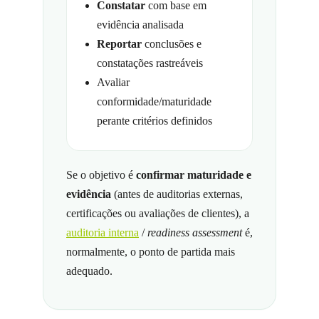
Constatar
com base em
evidência analisada
Reportar
conclusões e
constatações rastreáveis
Avaliar
conformidade/maturidade
perante critérios definidos
Se o objetivo é
confirmar maturidade e
evidência
(antes de auditorias externas,
certificações ou avaliações de clientes), a
auditoria interna
/
readiness assessment
é,
normalmente, o ponto de partida mais
adequado.