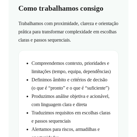
Como trabalhamos consigo
Trabalhamos com proximidade, clareza e orientação
prática para transformar complexidade em escolhas
claras e passos sequenciais.
Compreendemos contexto, prioridades e
limitações (tempo, equipa, dependências)
Definimos âmbito e critérios de decisão
(o que é “pronto” e o que é “suficiente”)
Produzimos análise objetiva e acionável,
com linguagem clara e direta
Traduzimos requisitos em escolhas claras
e passos sequenciais
Alertamos para riscos, armadilhas e