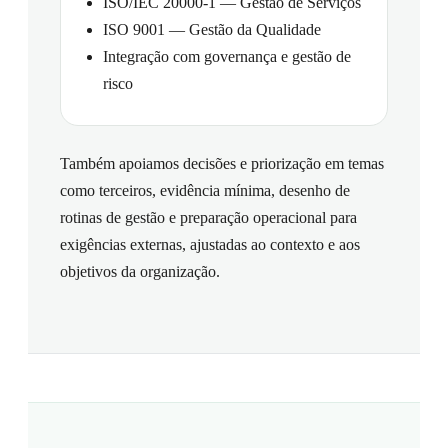
ISO/IEC 20000-1 — Gestão de Serviços
ISO 9001 — Gestão da Qualidade
Integração com governança e gestão de
risco
Também apoiamos decisões e priorização em temas
como terceiros, evidência mínima, desenho de
rotinas de gestão e preparação operacional para
exigências externas, ajustadas ao contexto e aos
objetivos da organização.