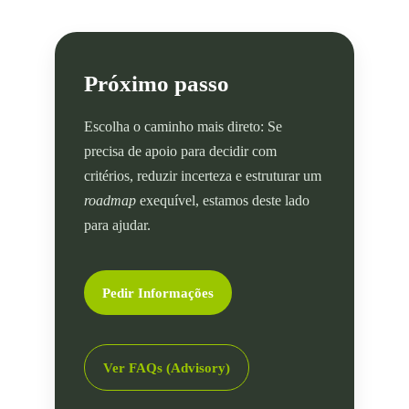
Próximo passo
Escolha o caminho mais direto: Se
precisa de apoio para decidir com
critérios, reduzir incerteza e estruturar um
roadmap
exequível, estamos deste lado
para ajudar.
Pedir Informações
Ver FAQs (Advisory)