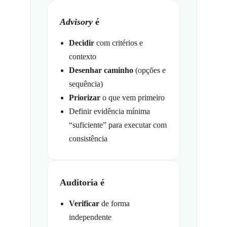
Advisory
é
Decidir
com critérios e
contexto
Desenhar caminho
(opções e
sequência)
Priorizar
o que vem primeiro
Definir evidência mínima
“suficiente” para executar com
consistência
Auditoria é
Verificar
de forma
independente