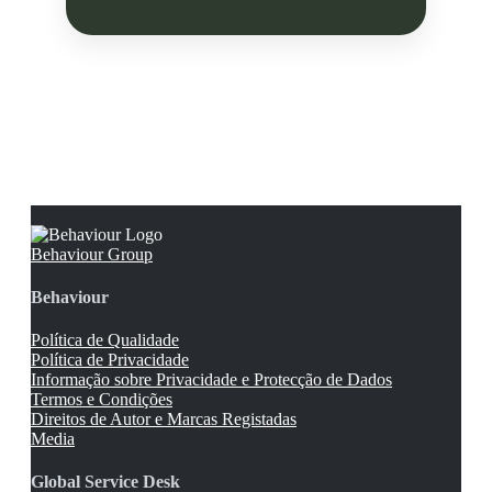
Behaviour Group
Behaviour
Política de Qualidade
Política de Privacidade
Informação sobre Privacidade e Protecção de Dados
Termos e Condições
Direitos de Autor e Marcas Registadas
Media
Global Service Desk