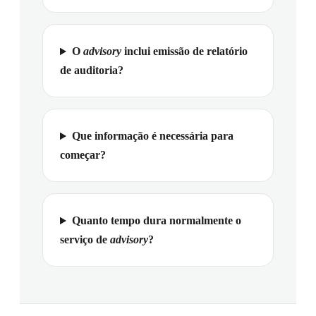
O
advisory
inclui emissão de relatório
de auditoria?
Que informação é necessária para
começar?
Quanto tempo dura normalmente o
serviço de
advisory
?