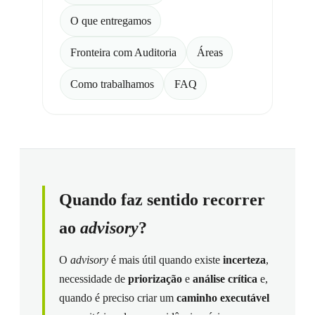
O que entregamos
Fronteira com Auditoria
Áreas
Como trabalhamos
FAQ
Quando faz sentido recorrer
ao
advisory
?
O
advisory
é mais útil quando existe
incerteza
,
necessidade de
priorização
e
análise crítica
e,
quando é preciso criar um
caminho executável