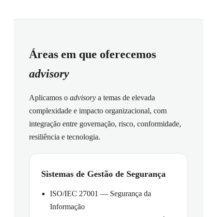
Áreas em que oferecemos
advisory
Aplicamos o
advisory
a temas de elevada
complexidade e impacto organizacional, com
integração entre governação, risco, conformidade,
resiliência e tecnologia.
Sistemas de Gestão de Segurança
ISO/IEC 27001 — Segurança da
Informação