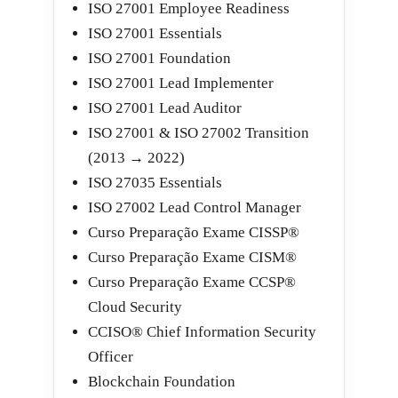
ISO 27001 Employee Readiness
ISO 27001 Essentials
ISO 27001 Foundation
ISO 27001 Lead Implementer
ISO 27001 Lead Auditor
ISO 27001 & ISO 27002 Transition
(2013 → 2022)
ISO 27035 Essentials
ISO 27002 Lead Control Manager
Curso Preparação Exame CISSP®
Curso Preparação Exame CISM®
Curso Preparação Exame CCSP®
Cloud Security
CCISO® Chief Information Security
Officer
Blockchain Foundation