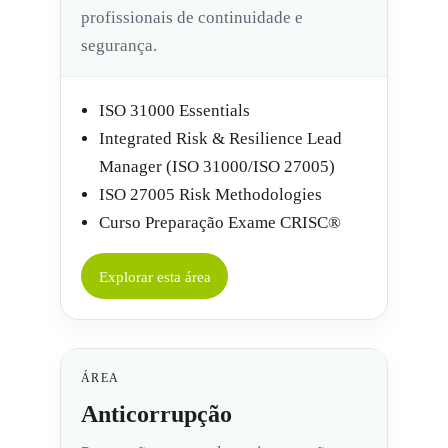
profissionais de continuidade e
segurança.
ISO 31000 Essentials
Integrated Risk & Resilience Lead
Manager (ISO 31000/ISO 27005)
ISO 27005 Risk Methodologies
Curso Preparação Exame CRISC®
Explorar esta área
ÁREA
Anticorrupção