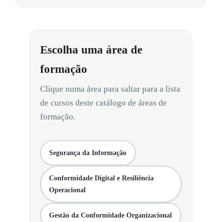
Escolha uma área de
formação
Clique numa área para saltar para a lista
de cursos deste catálogo de áreas de
formação.
Segurança da Informação
Conformidade Digital e Resiliência
Operacional
Gestão da Conformidade Organizacional