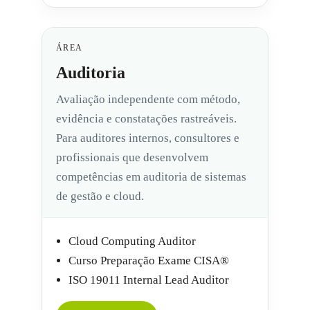
ÁREA
Auditoria
Avaliação independente com método,
evidência e constatações rastreáveis.
Para auditores internos, consultores e
profissionais que desenvolvem
competências em auditoria de sistemas
de gestão e cloud.
Cloud Computing Auditor
Curso Preparação Exame CISA®
ISO 19011 Internal Lead Auditor