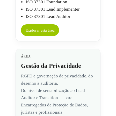
ISO 37301 Foundation
ISO 37301 Lead Implementer
ISO 37301 Lead Auditor
Explorar esta área
ÁREA
Gestão da Privacidade
RGPD e governação de privacidade, do
desenho à auditoria.
Do nível de sensibilização ao Lead
Auditor e Transition — para
Encarregados de Proteção de Dados,
juristas e profissionais