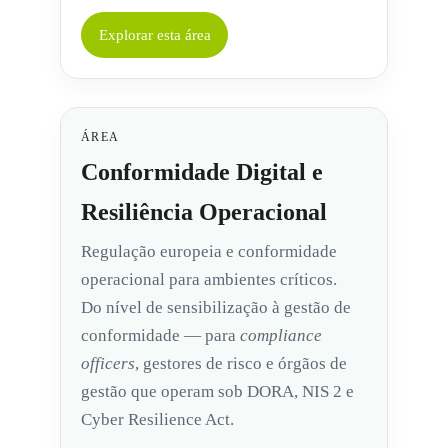
Explorar esta área
ÁREA
Conformidade Digital e
Resiliência Operacional
Regulação europeia e conformidade
operacional para ambientes críticos.
Do nível de sensibilização à gestão de
conformidade — para
compliance
officers
, gestores de risco e órgãos de
gestão que operam sob DORA, NIS 2 e
Cyber Resilience Act.