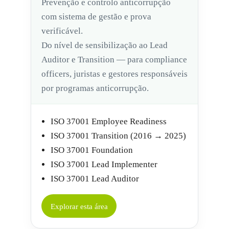
Prevenção e controlo anticorrupção
com sistema de gestão e prova
verificável.
Do nível de sensibilização ao Lead
Auditor e Transition — para compliance
officers, juristas e gestores responsáveis
por programas anticorrupção.
ISO 37001 Employee Readiness
ISO 37001 Transition (2016 → 2025)
ISO 37001 Foundation
ISO 37001 Lead Implementer
ISO 37001 Lead Auditor
Explorar esta área