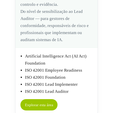
controlo e evidência.
Do nível de sensibilização ao Lead
Auditor — para gestores de
conformidade, responsáveis de risco e
profissionais que implementam ou
auditam sistemas de IA.
Artificial Intelligence Act (AI Act)
Foundation
ISO 42001 Employee Readiness
ISO 42001 Foundation
ISO 42001 Lead Implementer
ISO 42001 Lead Auditor
Explorar esta área