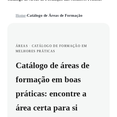
Home
›
Catálogo de Áreas de Formação
ÁREAS · CATÁLOGO DE FORMAÇÃO EM
MELHORES PRÁTICAS
Catálogo de áreas de
formação em boas
práticas: encontre a
área certa para si