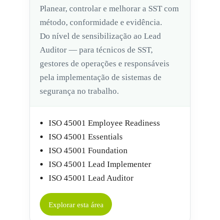
Planear, controlar e melhorar a SST com
método, conformidade e evidência.
Do nível de sensibilização ao Lead
Auditor — para técnicos de SST,
gestores de operações e responsáveis
pela implementação de sistemas de
segurança no trabalho.
ISO 45001 Employee Readiness
ISO 45001 Essentials
ISO 45001 Foundation
ISO 45001 Lead Implementer
ISO 45001 Lead Auditor
Explorar esta área