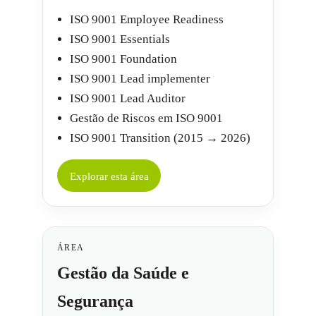
ISO 9001 Employee Readiness
ISO 9001 Essentials
ISO 9001 Foundation
ISO 9001 Lead implementer
ISO 9001 Lead Auditor
Gestão de Riscos em ISO 9001
ISO 9001 Transition (2015 → 2026)
Explorar esta área
ÁREA
Gestão da Saúde e
Segurança