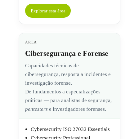
Explorar esta área
ÁREA
Cibersegurança e Forense
Capacidades técnicas de
cibersegurança, resposta a incidentes e
investigação forense.
De fundamentos a especializações
práticas — para analistas de segurança,
pentesters
e investigadores forenses.
Cybersecurity ISO 27032 Essentials
Cybersecurity Professional