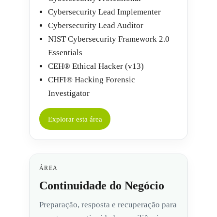
Cybersecurity Lead Implementer
Cybersecurity Lead Auditor
NIST Cybersecurity Framework 2.0
Essentials
CEH® Ethical Hacker (v13)
CHFI® Hacking Forensic
Investigator
Explorar esta área
ÁREA
Continuidade do Negócio
Preparação, resposta e recuperação para