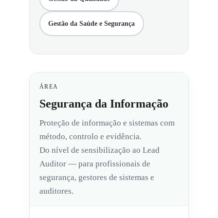
Gestão da Saúde e Segurança
ÁREA
Segurança da Informação
Proteção de informação e sistemas com
método, controlo e evidência.
Do nível de sensibilização ao Lead
Auditor — para profissionais de
segurança, gestores de sistemas e
auditores.