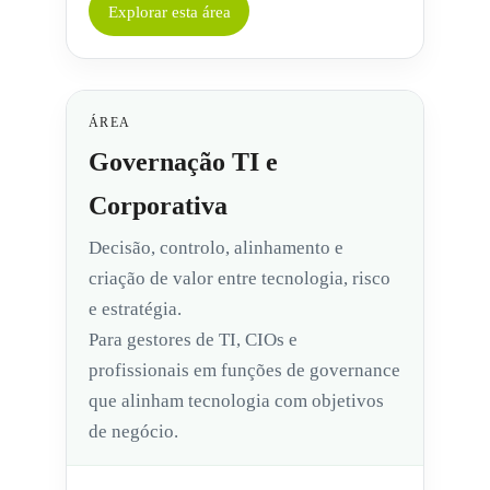
Explorar esta área
ÁREA
Governação TI e
Corporativa
Decisão, controlo, alinhamento e
criação de valor entre tecnologia, risco
e estratégia.
Para gestores de TI, CIOs e
profissionais em funções de governance
que alinham tecnologia com objetivos
de negócio.