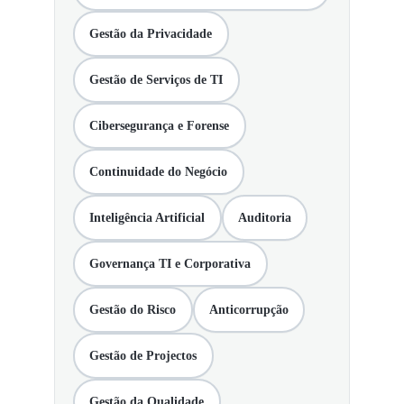
Gestão da Privacidade
Gestão de Serviços de TI
Cibersegurança e Forense
Continuidade do Negócio
Inteligência Artificial
Auditoria
Governança TI e Corporativa
Gestão do Risco
Anticorrupção
Gestão de Projectos
Gestão da Qualidade