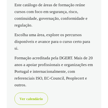
Este catálogo de áreas de formação reúne
cursos com foco em segurança, risco,
continuidade, governação, conformidade e
regulação.
Escolha uma área, explore os percursos
disponíveis e avance para o curso certo para
si.
Formação acreditada pela DGERT. Mais de 20
anos a apoiar profissionais e organizações em
Portugal e internacionalmente, com
referenciais ISO, EC-Council, Peoplecert e
outros.
Ver calendário