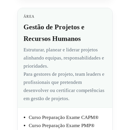
ÁREA
Gestão de Projetos e
Recursos Humanos
Estruturar, planear e liderar projetos
alinhando equipas, responsabilidades e
prioridades.
Para gestores de projeto, team leaders e
profissionais que pretendem
desenvolver ou certificar competências
em gestão de projetos.
Curso Preparação Exame CAPM®
Curso Preparação Exame PMP®