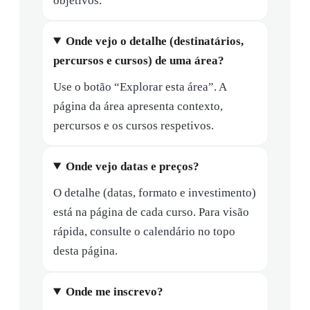
objetivos.
Onde vejo o detalhe (destinatários,
percursos e cursos) de uma área?
Use o botão “Explorar esta área”. A
página da área apresenta contexto,
percursos e os cursos respetivos.
Onde vejo datas e preços?
O detalhe (datas, formato e investimento)
está na página de cada curso. Para visão
rápida, consulte o calendário no topo
desta página.
Onde me inscrevo?