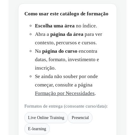
Como usar este catálogo de formação
Escolha uma área
no índice.
Abra a
página da área
para ver
contexto, percursos e cursos.
Na
página do curso
encontra
datas, formato, investimento e
inscrição.
Se ainda não souber por onde
começar, consulte a página
Formação por Necessidades
.
Formatos de entrega (consoante curso/data):
Live Online Training
Presencial
E-learning