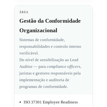
ÁREA
Gestão da Conformidade
Organizacional
Sistemas de conformidade,
responsabilidades e controlo interno
verificável.
Do nível de sensibilização ao Lead
Auditor — para
compliance officers
,
juristas e gestores responsáveis pela
implementação e auditoria de
programas de conformidade.
ISO 37301 Employee Readiness