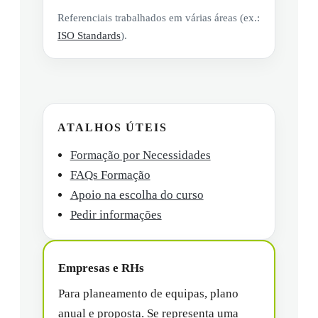
Referenciais trabalhados em várias áreas (ex.:
ISO Standards
).
ATALHOS ÚTEIS
Formação por Necessidades
FAQs Formação
Apoio na escolha do curso
Pedir informações
Empresas e RHs
Para planeamento de equipas, plano
anual e proposta. Se representa uma