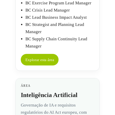
BC Exercise Program Lead Manager
BC Crisis Lead Manager
BC Lead Business Impact Analyst
BC Strategist and Planning Lead
Manager
BC Supply Chain Continuity Lead
Manager
Explorar esta área
ÁREA
Inteligência Artificial
Governação de IA e requisitos
regulatórios do AI Act europeu, com