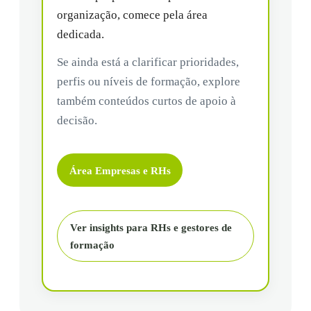
organização, comece pela área
dedicada.
Se ainda está a clarificar prioridades,
perfis ou níveis de formação, explore
também conteúdos curtos de apoio à
decisão.
Área Empresas e RHs
Ver insights para RHs e gestores de
formação