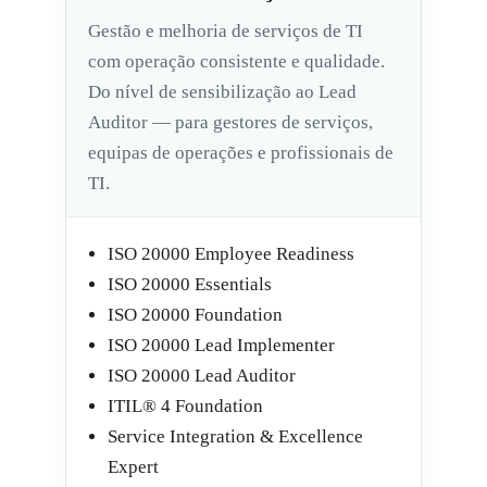
Gestão e melhoria de serviços de TI
com operação consistente e qualidade.
Do nível de sensibilização ao Lead
Auditor — para gestores de serviços,
equipas de operações e profissionais de
TI.
ISO 20000 Employee Readiness
ISO 20000 Essentials
ISO 20000 Foundation
ISO 20000 Lead Implementer
ISO 20000 Lead Auditor
ITIL® 4 Foundation
Service Integration & Excellence
Expert