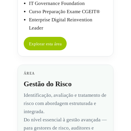
IT Governance Foundation
Curso Preparação Exame CGEIT®
Enterprise Digital Reinvention
Leader
Explorar esta área
ÁREA
Gestão do Risco
Identificação, avaliação e tratamento de
risco com abordagem estruturada e
integrada.
Do nível essencial à gestão avançada —
para gestores de risco, auditores e