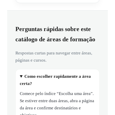
Perguntas rápidas sobre este
catálogo de áreas de formação
Respostas curtas para navegar entre áreas,
páginas e cursos.
Como escolher rapidamente a área
certa?
Comece pelo índice “Escolha uma área”.
Se estiver entre duas áreas, abra a página
da área e confirme destinatários e