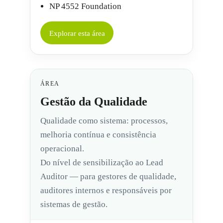
NP 4552 Foundation
Explorar esta área
ÁREA
Gestão da Qualidade
Qualidade como sistema: processos,
melhoria contínua e consistência
operacional.
Do nível de sensibilização ao Lead
Auditor — para gestores de qualidade,
auditores internos e responsáveis por
sistemas de gestão.