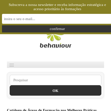
Subscreva a nossa newsletter e receba informação estratégica e
acesso prioritário às formações
Select your language
OK
Catálogo de Áreas de Formação nas Melhores Práticas