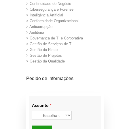
> Continuidade do Negócio
> Cibersegurança e Forense
> Inteligência Artificial
> Conformidade Organizacional
> Anticorrupção
> Auditoria
> Governança de TI e Corporativa
> Gestão de Serviços de TI
> Gestão do Risco
> Gestão de Projetos
> Gestão da Qualidade
Pedido de Informações
Assunto
*
d