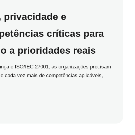
, privacidade e
etências críticas para
o a prioridades reais
ança e ISO/IEC 27001, as organizações precisam
 e cada vez mais de competências aplicáveis,