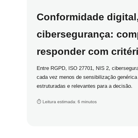
Conformidade digital
cibersegurança: comp
responder com critéri
Entre RGPD, ISO 27701, NIS 2, cibersegur
cada vez menos de sensibilização genérica
estruturadas e relevantes para a decisão.
⏱️ Leitura estimada: 6 minutos