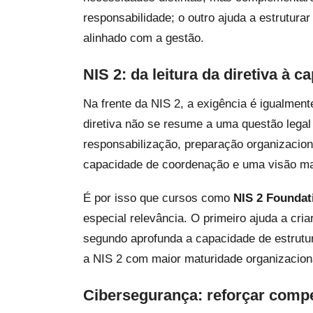
responsabilidade; o outro ajuda a estrutura
alinhado com a gestão.
NIS 2: da leitura da diretiva à 
Na frente da NIS 2, a exigência é igualment
diretiva não se resume a uma questão legal
responsabilização, preparação organizacion
capacidade de coordenação e uma visão mai
É por isso que cursos como
NIS 2 Foundat
especial relevância. O primeiro ajuda a cr
segundo aprofunda a capacidade de estrutur
a NIS 2 com maior maturidade organizacion
Cibersegurança: reforçar comp