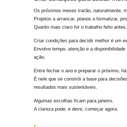
Os próximos meses trarão, naturalmente, 
Projetos a arrancar, planos a formalizar, pr
Quanto mais claro for o trabalho feito ante
Criar condições para decidir melhor é um ex
Envolve tempo, atenção e a disponibilidade 
ação.
Entre fechar o ano e preparar o próximo, 
É nele que se constrói a base para decisõe
resultados mais sustentáveis.
Algumas escolhas ficam para janeiro.
A clareza pode, e deve, começar agora.