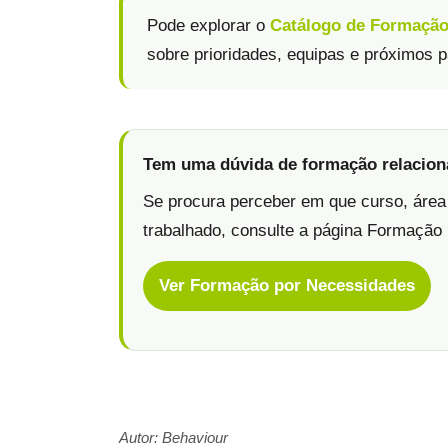
Pode explorar o
Catálogo de Formação 
sobre prioridades, equipas e próximos 
Tem uma dúvida de formação relacio
Se procura perceber em que curso, área
trabalhado, consulte a página Formação
Ver Formação por Necessidades
Autor: Behaviour