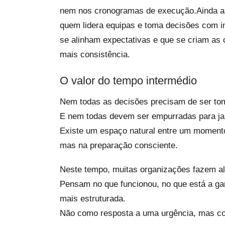
nem nos cronogramas de execução.Ainda a
quem lidera equipas e toma decisões com im
se alinham expectativas e que se criam a
mais consistência.
O valor do tempo intermédio
Nem todas as decisões precisam de ser tom
E nem todas devem ser empurradas para ja
Existe um espaço natural entre um momento 
mas na preparação consciente.
Neste tempo, muitas organizações fazem al
Pensam no que funcionou, no que está a ga
mais estruturada.
Não como resposta a uma urgência, mas co