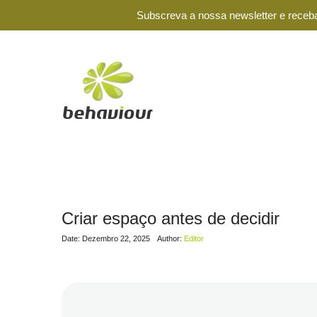
Subscreva a nossa newsletter e receba
Criar espaço antes de decidir
Date: Dezembro 22, 2025
Author:
Editor