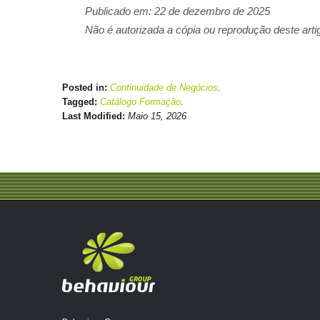
Publicado em: 22 de dezembro de 2025
Não é autorizada a cópia ou reprodução deste arti
Posted in:
Continuidade de Negócios
.
Tagged:
Catálogo Formação
.
Last Modified:
Maio 15, 2026