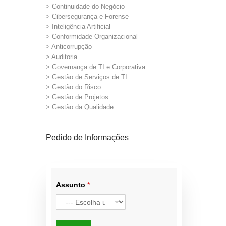
> Continuidade do Negócio
> Cibersegurança e Forense
> Inteligência Artificial
> Conformidade Organizacional
> Anticorrupção
> Auditoria
> Governança de TI e Corporativa
> Gestão de Serviços de TI
> Gestão do Risco
> Gestão de Projetos
> Gestão da Qualidade
Pedido de Informações
Assunto
*
T