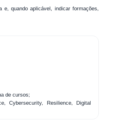
e, quando aplicável, indicar formações,
a de cursos;
Cybersecurity, Resilience, Digital