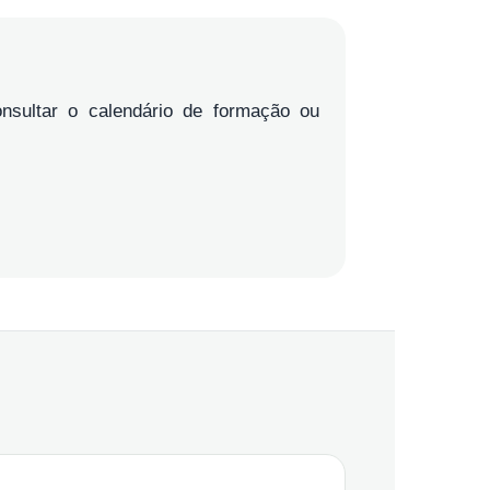
onsultar o calendário de formação ou