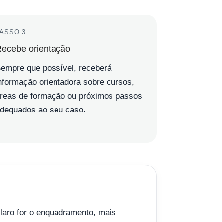
ASSO 3
ecebe orientação
empre que possível, receberá
nformação orientadora sobre cursos,
reas de formação ou próximos passos
dequados ao seu caso.
laro for o enquadramento, mais