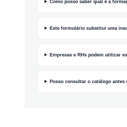
Como posso saber qual é a forma
Este formulário substitui uma ins
Empresas e RHs podem utilizar es
Posso consultar o catálogo antes 