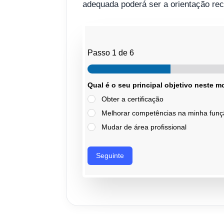
adequada poderá ser a orientação rec
Passo
1
de 6
Qual é o seu principal objetivo neste
Obter a certificação
Melhorar competências na minha funç
Mudar de área profissional
Seguinte