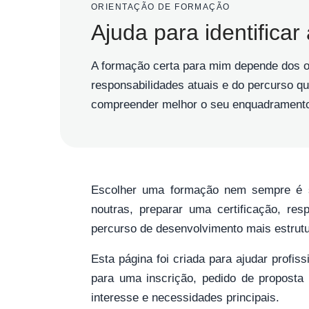
ORIENTAÇÃO DE FORMAÇÃO
Ajuda para identificar
A formação certa para mim depende dos obj
responsabilidades atuais e do percurso qu
compreender melhor o seu enquadramento 
Escolher uma formação nem sempre é si
noutras, preparar uma certificação, re
percurso de desenvolvimento mais estrut
Esta página foi criada para ajudar profi
para uma inscrição, pedido de proposta 
interesse e necessidades principais.