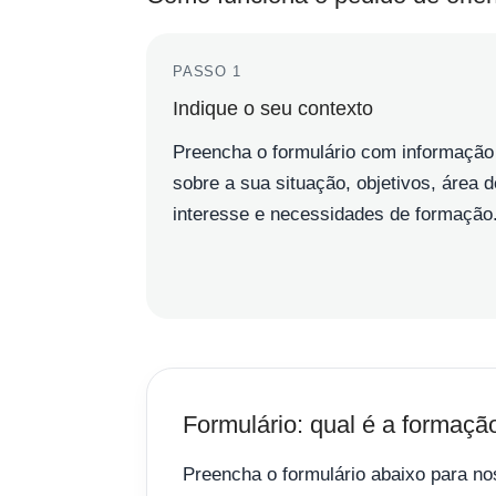
PASSO 1
Indique o seu contexto
Preencha o formulário com informação
sobre a sua situação, objetivos, área d
interesse e necessidades de formação
Formulário: qual é a formaçã
Preencha o formulário abaixo para no